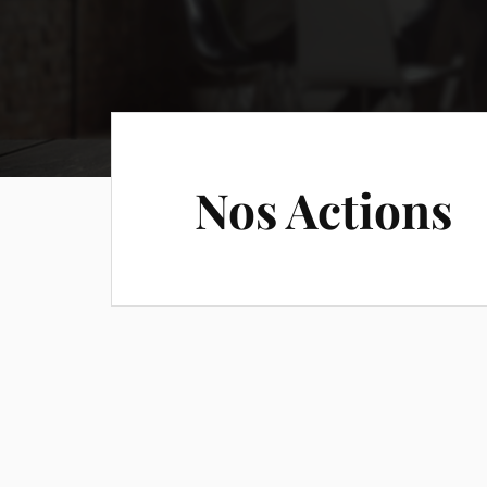
Nos Actions