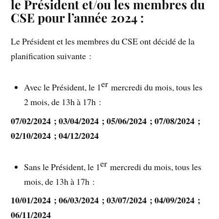
le Président et/ou les membres du
CSE pour l’année 2024 :
Le Président et les membres du CSE ont décidé de la
planification suivante :
er
Avec le Président, le 1
mercredi du mois, tous les
2 mois, de 13h à 17h :
07/02/2024 ; 03/04/2024 ; 05/06/2024 ; 07/08/2024 ;
02/10/2024 ; 04/12/2024
er
Sans le Président, le 1
mercredi du mois, tous les
mois, de 13h à 17h :
10/01/2024 ; 06/03/2024 ; 03/07/2024 ; 04/09/2024 ;
06/11/2024